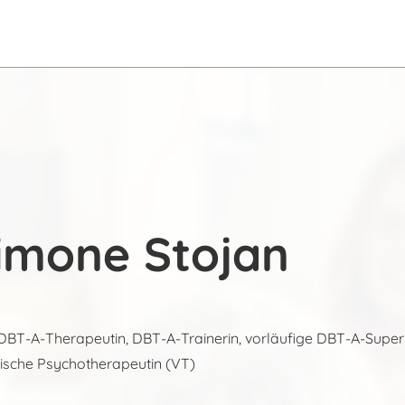
Simone Stojan
BT-A-Therapeutin, DBT-A-Trainerin, vorläufige DBT-A-Super
ische Psychotherapeutin (VT)