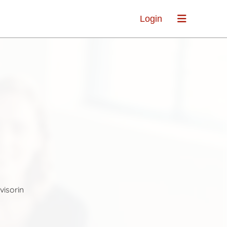
Login
visorin