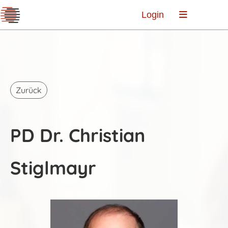
Login
Zurück
PD Dr. Christian
Stiglmayr