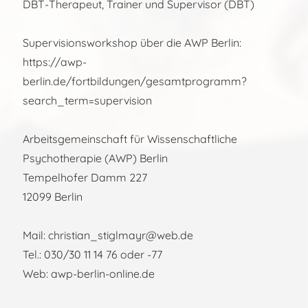
DBT-Therapeut, Trainer und Supervisor (DBT)
Supervisionsworkshop über die AWP Berlin:
https://awp-
berlin.de/fortbildungen/gesamtprogramm?
search_term=supervision
Arbeitsgemeinschaft für Wissenschaftliche
Psychotherapie (AWP) Berlin
Tempelhofer Damm 227
12099 Berlin
Mail: christian_stiglmayr@web.de
Tel.: 030/30 11 14 76 oder -77
Web: awp-berlin-online.de