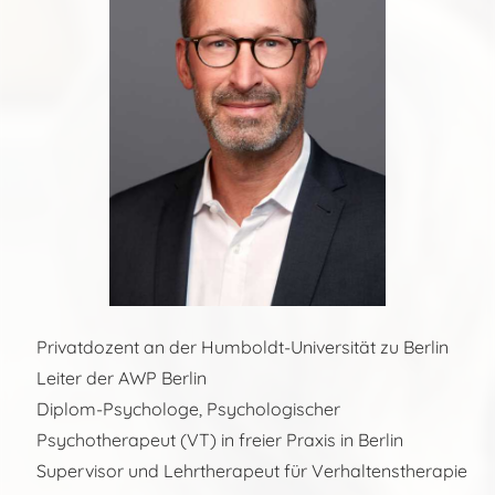
Privatdozent an der Humboldt-Universität zu Berlin
Leiter der AWP Berlin
Diplom-Psychologe, Psychologischer
Psychotherapeut (VT) in freier Praxis in Berlin
Supervisor und Lehrtherapeut für Verhaltenstherapie