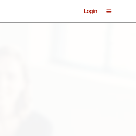
Login