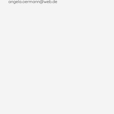
angela.oermann@web.de