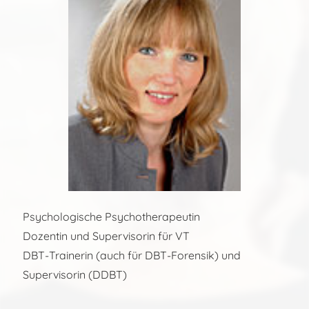
Psychologische Psychotherapeutin
Dozentin und Supervisorin für VT
DBT-Trainerin (auch für DBT-Forensik) und
Supervisorin (DDBT)