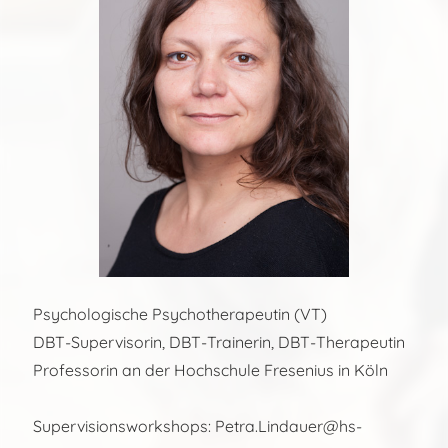
Psychologische Psychotherapeutin (VT)
DBT-Supervisorin, DBT-Trainerin, DBT-Therapeutin
Professorin an der Hochschule Fresenius in Köln
Supervisionsworkshops: Petra.Lindauer@hs-