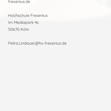
fresenius.de
Hochschule Fresenius
Im Mediapark 4c
50670 Köln
Petra.Lindauer@hs-fresenius.de