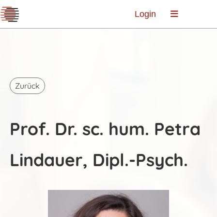
Login
Zurück
Prof. Dr. sc. hum. Petra
Lindauer, Dipl.-Psych.