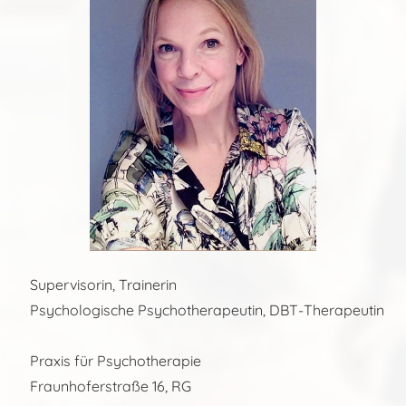
Supervisorin, Trainerin
Psychologische Psychotherapeutin, DBT-Therapeutin
Praxis für Psychotherapie
Fraunhoferstraße 16, RG