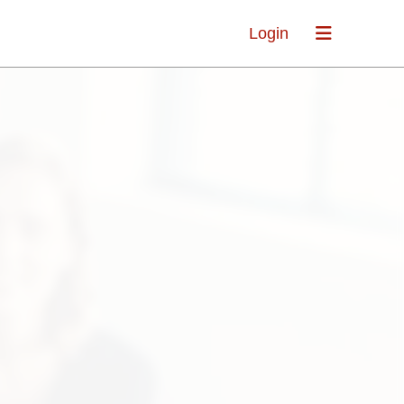
Login