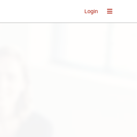
Login