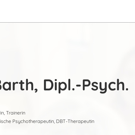
arth, Dipl.-Psych.
n, Trainerin
ische Psychotherapeutin, DBT-Therapeutin