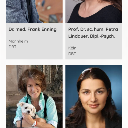
Dr. med. Frank Enning
Prof. Dr. sc. hum. Petra
Lindauer, Dipl.-Psych.
Mannheim
DBT
Köln
DBT