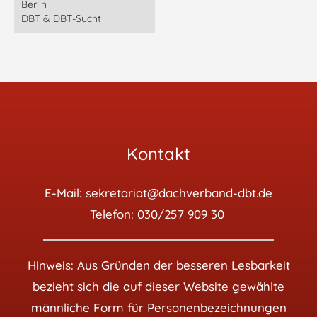
Berlin
DBT & DBT-Sucht
Kontakt
E-Mail:
sekretariat@dachverband-dbt.de
Telefon:
030/257 909 30
Hinweis: Aus Gründen der besseren Lesbarkeit
bezieht sich die auf dieser Website gewählte
männliche Form für Personenbezeichnungen