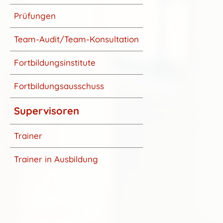
Prüfungen
Team-Audit/Team-Konsultation
Fortbildungsinstitute
Fortbildungsausschuss
Supervisoren
Trainer
Trainer in Ausbildung