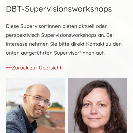
DBT-Supervisionsworkshops
Diese Supervisor*innen bieten aktuell oder
perspektivisch Supervisionsworkshops an. Bei
Interesse nehmen Sie bitte direkt Kontakt zu den
unten aufgeführten Supervisor*innen auf.
Zurück zur Übersicht