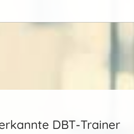
erkannte DBT-Trainer