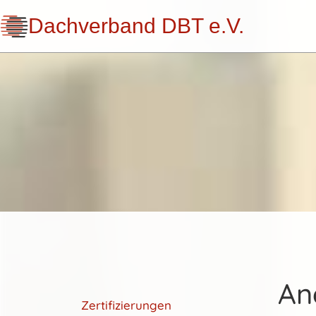
Dachverband DBT e.V.
An
Zertifizierungen