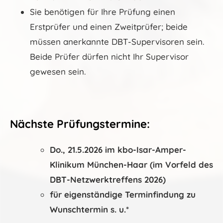
Sie benötigen für Ihre Prüfung einen
Erstprüfer und einen Zweitprüfer; beide
müssen anerkannte DBT-Supervisoren sein.
Beide Prüfer dürfen nicht Ihr Supervisor
gewesen sein.
Nächste Prüfungstermine:
Do., 21.5.2026 im kbo-Isar-Amper-
Klinikum München-Haar (im Vorfeld des
DBT-Netzwerktreffens 2026)
für eigenständige Terminfindung zu
Wunschtermin s. u.*