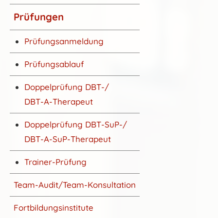
Prüfungen
Prüfungsanmeldung
Prüfungsablauf
Doppelprüfung DBT-/
DBT-A-Therapeut
Doppelprüfung DBT-SuP-/
DBT-A-SuP-Therapeut
Trainer-Prüfung
Team-Audit/Team-Konsultation
Fortbildungsinstitute