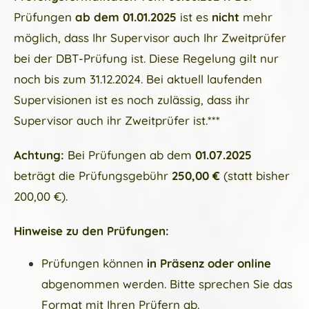
Prüfungen
ab dem 01.01.2025
ist es
nicht
mehr
möglich, dass Ihr Supervisor auch Ihr Zweitprüfer
bei der DBT-Prüfung ist. Diese Regelung gilt nur
noch bis zum 31.12.2024. Bei aktuell laufenden
Supervisionen ist es noch zulässig, dass ihr
Supervisor auch ihr Zweitprüfer ist.***
Achtung:
Bei Prüfungen ab dem
01.07.2025
beträgt die Prüfungsgebühr
250,00 €
(statt bisher
200,00 €).
Hinweise zu den Prüfungen:
Prüfungen können
in Präsenz oder online
abgenommen werden. Bitte sprechen Sie das
Format mit Ihren Prüfern ab.