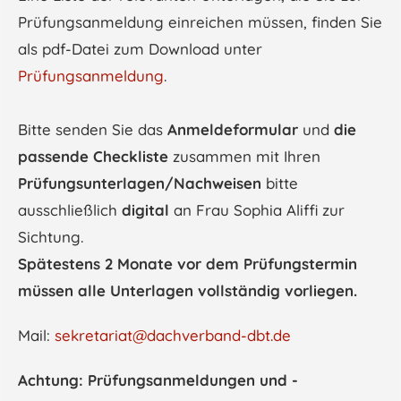
Prüfungsanmeldung einreichen müssen, finden Sie
als pdf-Datei zum Download unter
Prüfungsanmeldung
.
Bitte senden Sie das
Anmeldeformular
und
die
passende Checkliste
zusammen mit Ihren
Prüfungsunterlagen/Nachweisen
bitte
ausschließlich
digital
an Frau Sophia Aliffi zur
Sichtung.
Spätestens 2 Monate vor dem Prüfungstermin
müssen alle Unterlagen vollständig vorliegen.
Mail:
sekretariat@dachverband-dbt.de
Achtung: Prüfungsanmeldungen und -