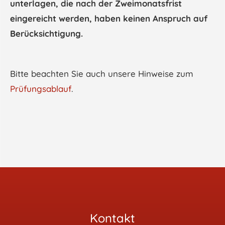
unterlagen, die nach der Zweimonatsfrist
eingereicht werden, haben keinen Anspruch auf
Berücksichtigung.
Bitte beachten Sie auch unsere Hinweise zum
Prüfungsablauf
.
Kontakt