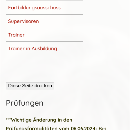
Fortbildungsausschuss
Supervisoren
Trainer
Trainer in Ausbildung
Prüfungen
***
Wichtige Änderung in den
Prüfungsformalitäten vom 06.06.2024:
Bei