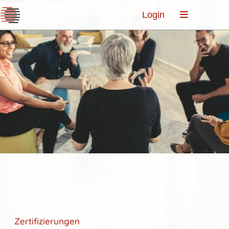
Login
Zertifizierungen