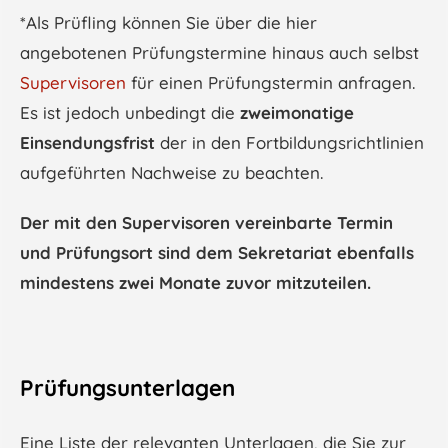
*Als Prüfling können Sie über die hier
angebotenen Prüfungstermine hinaus auch selbst
Supervisoren
für einen Prüfungstermin anfragen.
Es ist jedoch unbedingt die
zweimonatige
Einsendungsfrist
der in den Fortbildungsrichtlinien
aufgeführten Nachweise zu beachten.
Der mit den Supervisoren vereinbarte Termin
und Prüfungsort sind dem Sekretariat ebenfalls
mindestens zwei Monate zuvor mitzuteilen.
Prüfungsunterlagen
Eine Liste der relevanten Unterlagen, die Sie zur