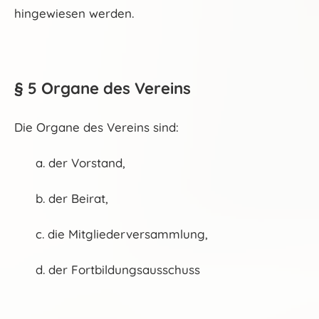
hingewiesen werden.
§ 5 Organe des Vereins
Die Organe des Vereins sind:
a. der Vorstand,
b. der Beirat,
c. die Mitgliederversammlung,
d. der Fortbildungsausschuss