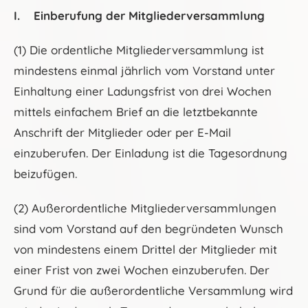
I. Einberufung der Mitgliederversammlung
(1) Die ordentliche Mitgliederversammlung ist
mindestens einmal jährlich vom Vorstand unter
Einhaltung einer Ladungsfrist von drei Wochen
mittels einfachem Brief an die letztbekannte
Anschrift der Mitglieder oder per E-Mail
einzuberufen. Der Einladung ist die Tagesordnung
beizufügen.
(2) Außerordentliche Mitgliederversammlungen
sind vom Vorstand auf den begründeten Wunsch
von mindestens einem Drittel der Mitglieder mit
einer Frist von zwei Wochen einzuberufen. Der
Grund für die außerordentliche Versammlung wird