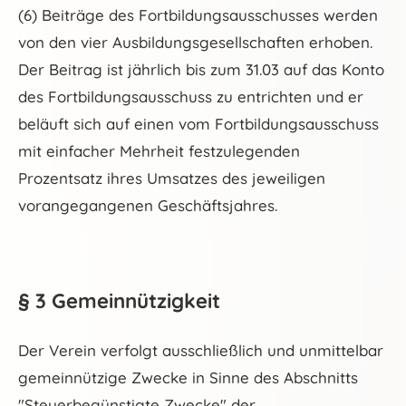
(6) Beiträge des Fortbildungsausschusses werden
von den vier Ausbildungsgesellschaften erhoben.
Der Beitrag ist jährlich bis zum 31.03 auf das Konto
des Fortbildungsausschuss zu entrichten und er
beläuft sich auf einen vom Fortbildungsausschuss
mit einfacher Mehrheit festzulegenden
Prozentsatz ihres Umsatzes des jeweiligen
vorangegangenen Geschäftsjahres.
§ 3 Gemeinnützigkeit
Der Verein verfolgt ausschließlich und unmittelbar
gemeinnützige Zwecke in Sinne des Abschnitts
"Steuerbegünstigte Zwecke" der