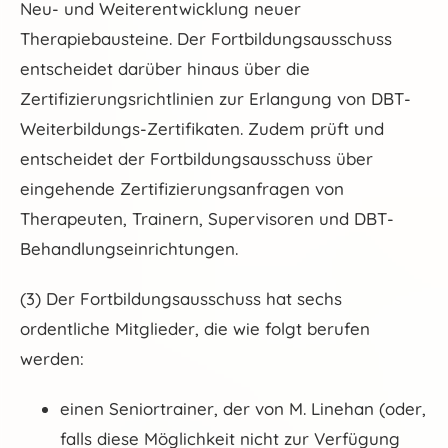
Neu- und Weiterentwicklung neuer
Therapiebausteine. Der Fortbildungsausschuss
entscheidet darüber hinaus über die
Zertifizierungsrichtlinien zur Erlangung von DBT-
Weiterbildungs-Zertifikaten. Zudem prüft und
entscheidet der Fortbildungsausschuss über
eingehende Zertifizierungsanfragen von
Therapeuten, Trainern, Supervisoren und DBT-
Behandlungseinrichtungen.
(3) Der Fortbildungsausschuss hat sechs
ordentliche Mitglieder, die wie folgt berufen
werden:
einen Seniortrainer, der von M. Linehan (oder,
falls diese Möglichkeit nicht zur Verfügung