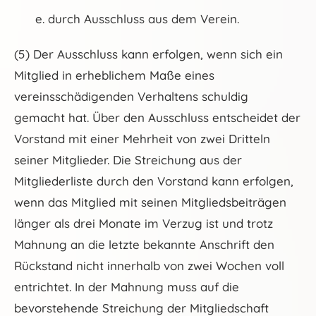
e. durch Ausschluss aus dem Verein.
(5) Der Ausschluss kann erfolgen, wenn sich ein
Mitglied in erheblichem Maße eines
vereinsschädigenden Verhaltens schuldig
gemacht hat. Über den Ausschluss entscheidet der
Vorstand mit einer Mehrheit von zwei Dritteln
seiner Mitglieder. Die Streichung aus der
Mitgliederliste durch den Vorstand kann erfolgen,
wenn das Mitglied mit seinen Mitgliedsbeiträgen
länger als drei Monate im Verzug ist und trotz
Mahnung an die letzte bekannte Anschrift den
Rückstand nicht innerhalb von zwei Wochen voll
entrichtet. In der Mahnung muss auf die
bevorstehende Streichung der Mitgliedschaft