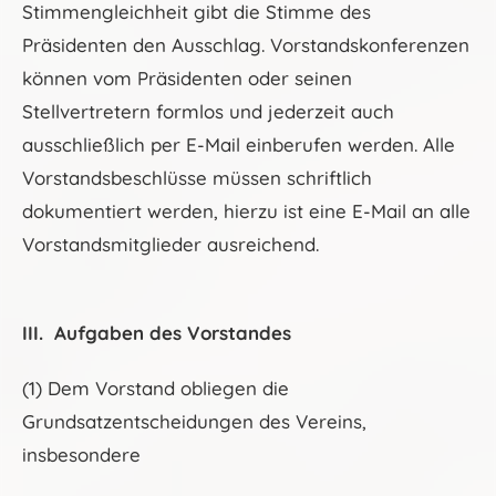
Stimmengleichheit gibt die Stimme des
Präsidenten den Ausschlag. Vorstandskonferenzen
können vom Präsidenten oder seinen
Stellvertretern formlos und jederzeit auch
ausschließlich per E-Mail einberufen werden. Alle
Vorstandsbeschlüsse müssen schriftlich
dokumentiert werden, hierzu ist eine E-Mail an alle
Vorstandsmitglieder ausreichend.
III. Aufgaben des Vorstandes
(1) Dem Vorstand obliegen die
Grundsatzentscheidungen des Vereins,
insbesondere