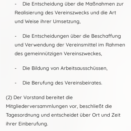
- Die Entscheidung über die Maßnahmen zur
Realisierung des Vereinszwecks und die Art
und Weise ihrer Umsetzung,
- Die Entscheidungen über die Beschaffung
und Verwendung der Vereinsmittel im Rahmen
des gemeinnützigen Vereinszweckes,
- Die Bildung von Arbeitsausschüssen,
- Die Berufung des Vereinsbeirates.
(2) Der Vorstand bereitet die
Mitgliederversammlungen vor, beschließt die
Tagesordnung und entscheidet über Ort und Zeit
ihrer Einberufung.