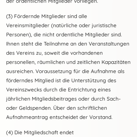
der ordentlichen Mitglieder vorliegen.
(3) Fördernde Mitglieder sind alle
Vereinsmitglieder (natürliche oder juristische
Personen), die nicht ordentliche Mitglieder sind.
Ihnen steht die Teilnahme an den Veranstaltungen
des Vereins zu, soweit die vorhandenen
personellen, räumlichen und zeitlichen Kapazitäten
ausreichen. Voraussetzung für die Aufnahme als
förderndes Mitglied ist die Unterstützung des
Vereinszwecks durch die Entrichtung eines
jährlichen Mitgliedsbeitrages oder durch Sach-
oder Geldspenden. Über den schriftlichen
Aufnahmeantrag entscheidet der Vorstand.
(4) Die Mitgliedschaft endet