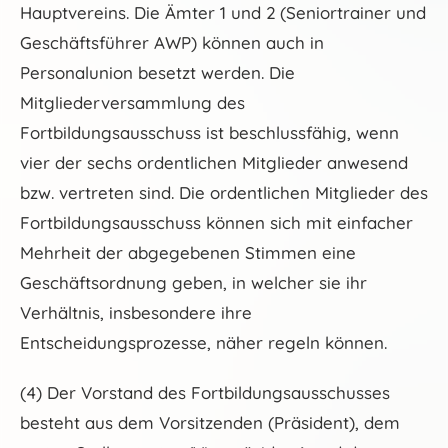
Hauptvereins. Die Ämter 1 und 2 (Seniortrainer und
Geschäftsführer AWP) können auch in
Personalunion besetzt werden. Die
Mitgliederversammlung des
Fortbildungsausschuss ist beschlussfähig, wenn
vier der sechs ordentlichen Mitglieder anwesend
bzw. vertreten sind. Die ordentlichen Mitglieder des
Fortbildungsausschuss können sich mit einfacher
Mehrheit der abgegebenen Stimmen eine
Geschäftsordnung geben, in welcher sie ihr
Verhältnis, insbesondere ihre
Entscheidungsprozesse, näher regeln können.
(4) Der Vorstand des Fortbildungsausschusses
besteht aus dem Vorsitzenden (Präsident), dem