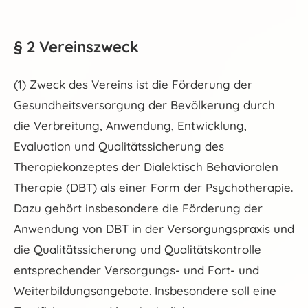
§ 2 Vereinszweck
(1) Zweck des Vereins ist die Förderung der
Gesundheitsversorgung der Bevölkerung durch
die Verbreitung, Anwendung, Entwicklung,
Evaluation und Qualitätssicherung des
Therapiekonzeptes der Dialektisch Behavioralen
Therapie (DBT) als einer Form der Psychotherapie.
Dazu gehört insbesondere die Förderung der
Anwendung von DBT in der Versorgungspraxis und
die Qualitätssicherung und Qualitätskontrolle
entsprechender Versorgungs- und Fort- und
Weiterbildungsangebote. Insbesondere soll eine