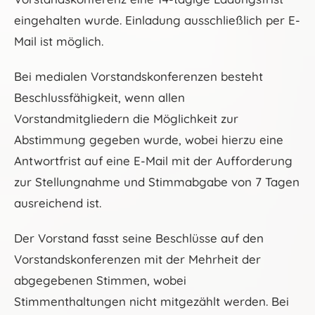
eingehalten wurde. Einladung ausschließlich per E-
Mail ist möglich.
Bei medialen Vorstandskonferenzen besteht
Beschlussfähigkeit, wenn allen
Vorstandmitgliedern die Möglichkeit zur
Abstimmung gegeben wurde, wobei hierzu eine
Antwortfrist auf eine E-Mail mit der Aufforderung
zur Stellungnahme und Stimmabgabe von 7 Tagen
ausreichend ist.
Der Vorstand fasst seine Beschlüsse auf den
Vorstandskonferenzen mit der Mehrheit der
abgegebenen Stimmen, wobei
Stimmenthaltungen nicht mitgezählt werden. Bei