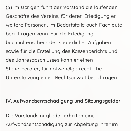
(3) Im Übrigen führt der Vorstand die laufenden
Geschäfte des Vereins, für deren Erledigung er
weitere Personen, im Bedarfsfalle auch Fachleute
beauftragen kann. Für die Erledigung
buchhalterischer oder steuerlicher Aufgaben
sowie für die Erstellung des Kassenberichts und
des Jahresabschlusses kann er einen
Steuerberater, für notwendige rechtliche
Unterstützung einen Rechtsanwalt beauftragen.
IV. Aufwandsentschädigung und Sitzungsgelder
Die Vorstandsmitglieder erhalten eine
Aufwandsentschädigung zur Abgeltung ihrer im