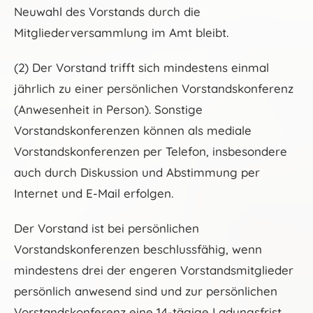
Neuwahl des Vorstands durch die
Mitgliederversammlung im Amt bleibt.
(2) Der Vorstand trifft sich mindestens einmal
jährlich zu einer persönlichen Vorstandskonferenz
(Anwesenheit in Person). Sonstige
Vorstandskonferenzen können als mediale
Vorstandskonferenzen per Telefon, insbesondere
auch durch Diskussion und Abstimmung per
Internet und E-Mail erfolgen.
Der Vorstand ist bei persönlichen
Vorstandskonferenzen beschlussfähig, wenn
mindestens drei der engeren Vorstandsmitglieder
persönlich anwesend sind und zur persönlichen
Vorstandskonferenz eine 14-tägige Ladungsfrist