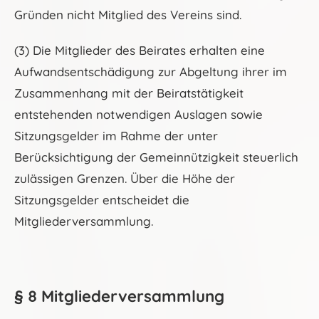
Gründen nicht Mitglied des Vereins sind.
(3) Die Mitglieder des Beirates erhalten eine
Aufwandsentschädigung zur Abgeltung ihrer im
Zusammenhang mit der Beiratstätigkeit
entstehenden notwendigen Auslagen sowie
Sitzungsgelder im Rahme der unter
Berücksichtigung der Gemeinnützigkeit steuerlich
zulässigen Grenzen. Über die Höhe der
Sitzungsgelder entscheidet die
Mitgliederversammlung.
§ 8 Mitgliederversammlung