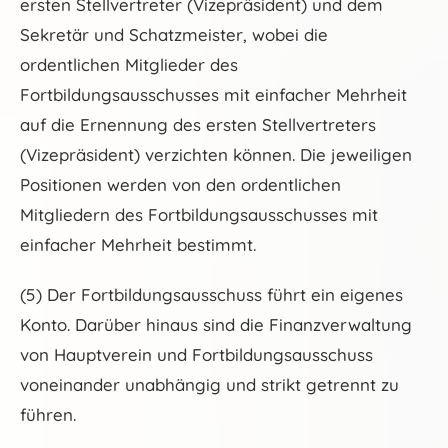
ersten Stellvertreter (Vizepräsident) und dem
Sekretär und Schatzmeister, wobei die
ordentlichen Mitglieder des
Fortbildungsausschusses mit einfacher Mehrheit
auf die Ernennung des ersten Stellvertreters
(Vizepräsident) verzichten können. Die jeweiligen
Positionen werden von den ordentlichen
Mitgliedern des Fortbildungsausschusses mit
einfacher Mehrheit bestimmt.
(5) Der Fortbildungsausschuss führt ein eigenes
Konto. Darüber hinaus sind die Finanzverwaltung
von Hauptverein und Fortbildungsausschuss
voneinander unabhängig und strikt getrennt zu
führen.