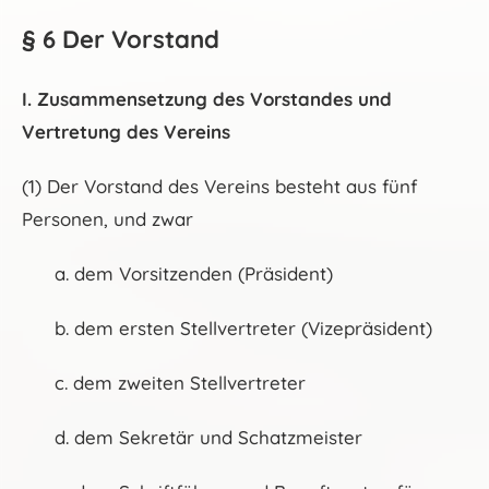
§ 6 Der Vorstand
I. Zusammensetzung des Vorstandes und
Vertretung des Vereins
(1) Der Vorstand des Vereins besteht aus fünf
Personen, und zwar
a. dem Vorsitzenden (Präsident)
b. dem ersten Stellvertreter (Vizepräsident)
c. dem zweiten Stellvertreter
d. dem Sekretär und Schatzmeister