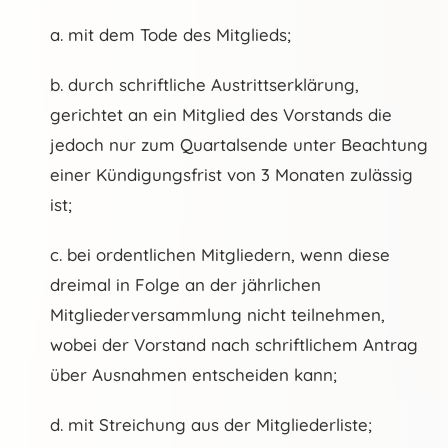
a. mit dem Tode des Mitglieds;
b. durch schriftliche Austrittserklärung,
gerichtet an ein Mitglied des Vorstands die
jedoch nur zum Quartalsende unter Beachtung
einer Kündigungsfrist von 3 Monaten zulässig
ist;
c. bei ordentlichen Mitgliedern, wenn diese
dreimal in Folge an der jährlichen
Mitgliederversammlung nicht teilnehmen,
wobei der Vorstand nach schriftlichem Antrag
über Ausnahmen entscheiden kann;
d. mit Streichung aus der Mitgliederliste;