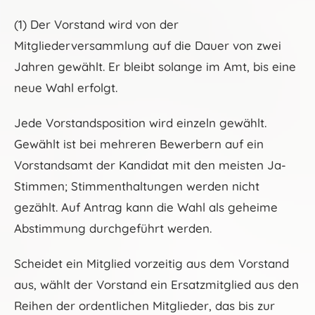
(1) Der Vorstand wird von der
Mitgliederversammlung auf die Dauer von zwei
Jahren gewählt. Er bleibt solange im Amt, bis eine
neue Wahl erfolgt.
Jede Vorstandsposition wird einzeln gewählt.
Gewählt ist bei mehreren Bewerbern auf ein
Vorstandsamt der Kandidat mit den meisten Ja-
Stimmen; Stimmenthaltungen werden nicht
gezählt. Auf Antrag kann die Wahl als geheime
Abstimmung durchgeführt werden.
Scheidet ein Mitglied vorzeitig aus dem Vorstand
aus, wählt der Vorstand ein Ersatzmitglied aus den
Reihen der ordentlichen Mitglieder, das bis zur