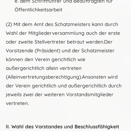
e. dem Schriftführer und Beauftragten für
Öffentlichkeitsarbeit
(2) Mit dem Amt des Schatzmeisters kann durch
Wahl der Mitgliederversammlung auch der erste
oder zweite Stellvertreter betraut werden.Der
Vorsitzende (Präsident) und der Schatzmeister
können den Verein gerichtlich wie
außergerichtlich allein vertreten
(Alleinvertretungsberechtigung).Ansonsten wird
der Verein gerichtlich und außergerichtlich durch
jeweils zwei der weiteren Vorstandsmitglieder
vertreten.
II. Wahl des Vorstandes und Beschlussfähigkeit