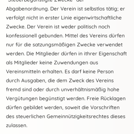
Abgabenordnung. Der Verein ist selbstlos tätig; er
verfolgt nicht in erster Linie eigenwirtschaftliche
Zwecke. Der Verein ist weder politisch noch
konfessionell gebunden. Mittel des Vereins dürfen
nur für die satzungsmäßigen Zwecke verwendet
werden. Die Mitglieder dürfen in ithrer Eigenschaft
als Mitglieder keine Zuwendungen aus
Vereinsmitteln erhalten. Es darf keine Person
durch Ausgaben, die dem Zweck des Vereins
fremd sind oder durch unverhältnismäßig hohe
Vergütungen begünstigt werden. Freie Rücklagen
dürfen gebildet werden, soweit die Vorschriften
des steuerlichen Gemeinnützigkeitsrechtes dieses
zulassen.