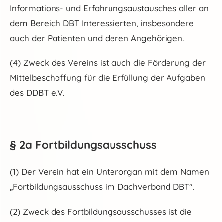
Informations- und Erfahrungsaustausches aller an
dem Bereich DBT Interessierten, insbesondere
auch der Patienten und deren Angehörigen.
(4) Zweck des Vereins ist auch die Förderung der
Mittelbeschaffung für die Erfüllung der Aufgaben
des DDBT e.V.
§ 2a Fortbildungsausschuss
(1) Der Verein hat ein Unterorgan mit dem Namen
„Fortbildungsausschuss im Dachverband DBT".
(2) Zweck des Fortbildungsausschusses ist die