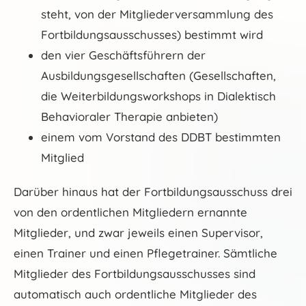
steht, von der Mitgliederversammlung des
Fortbildungsausschusses) bestimmt wird
den vier Geschäftsführern der
Ausbildungsgesellschaften (Gesellschaften,
die Weiterbildungsworkshops in Dialektisch
Behavioraler Therapie anbieten)
einem vom Vorstand des DDBT bestimmten
Mitglied
Darüber hinaus hat der Fortbildungsausschuss drei
von den ordentlichen Mitgliedern ernannte
Mitglieder, und zwar jeweils einen Supervisor,
einen Trainer und einen Pflegetrainer. Sämtliche
Mitglieder des Fortbildungsausschusses sind
automatisch auch ordentliche Mitglieder des