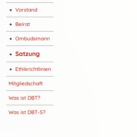
Vorstand
Beirat
Ombudsmann
Satzung
Ethikrichtlinien
Mitgliedschaft
Was ist DBT?
Was ist DBT-S?