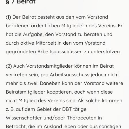
§ 7 Beirat
(1) Der Beirat besteht aus den vom Vorstand
berufenen ordentlichen Mitgliedern des Vereins. Er
hat die Aufgabe, den Vorstand zu beraten und
durch aktive Mitarbeit in den vom Vorstand
gegründeten Arbeitsausschüssen zu unterstützen.
(2) Auch Vorstandsmitglieder können im Beirat
vertreten sein, pro Arbeitsausschuss jedoch nicht
mehr als zwei. Daneben kann der Vorstand weitere
Beiratsmitglieder kooptieren, auch wenn diese
nicht Mitglied des Vereins sind. Als solche kommen
z. B. auf dem Gebiet der DBT tätige
Wissenschaftler und/oder Therapeuten in
Betracht, die im Ausland leben oder aus sonstigen