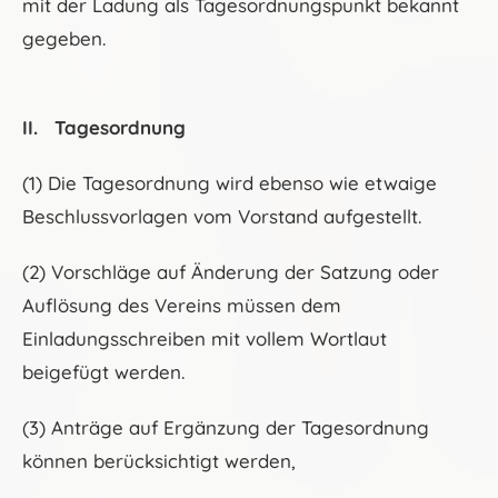
mit der Ladung als Tagesordnungspunkt bekannt
gegeben.
II. Tagesordnung
(1) Die Tagesordnung wird ebenso wie etwaige
Beschlussvorlagen vom Vorstand aufgestellt.
(2) Vorschläge auf Änderung der Satzung oder
Auflösung des Vereins müssen dem
Einladungsschreiben mit vollem Wortlaut
beigefügt werden.
(3) Anträge auf Ergänzung der Tagesordnung
können berücksichtigt werden,