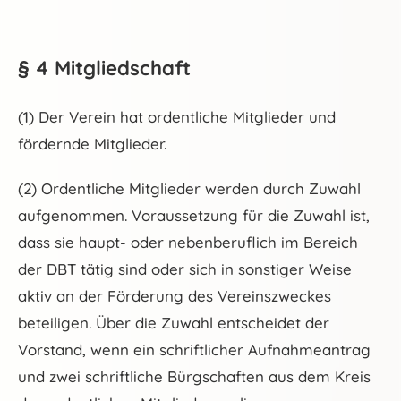
§ 4 Mitgliedschaft
(1) Der Verein hat ordentliche Mitglieder und
fördernde Mitglieder.
(2) Ordentliche Mitglieder werden durch Zuwahl
aufgenommen. Voraussetzung für die Zuwahl ist,
dass sie haupt- oder nebenberuflich im Bereich
der DBT tätig sind oder sich in sonstiger Weise
aktiv an der Förderung des Vereinszweckes
beteiligen. Über die Zuwahl entscheidet der
Vorstand, wenn ein schriftlicher Aufnahmeantrag
und zwei schriftliche Bürgschaften aus dem Kreis