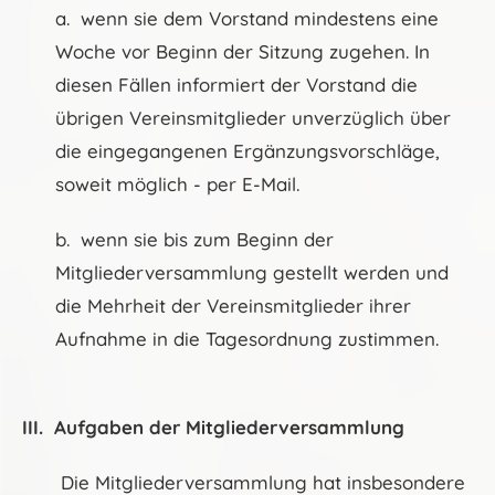
a. wenn sie dem Vorstand mindestens eine
Woche vor Beginn der Sitzung zugehen. In
diesen Fällen informiert der Vorstand die
übrigen Vereinsmitglieder unverzüglich über
die eingegangenen Ergänzungsvorschläge,
soweit möglich - per E-Mail.
b. wenn sie bis zum Beginn der
Mitgliederversammlung gestellt werden und
die Mehrheit der Vereinsmitglieder ihrer
Aufnahme in die Tagesordnung zustimmen.
III. Aufgaben der Mitgliederversammlung
Die Mitgliederversammlung hat insbesondere