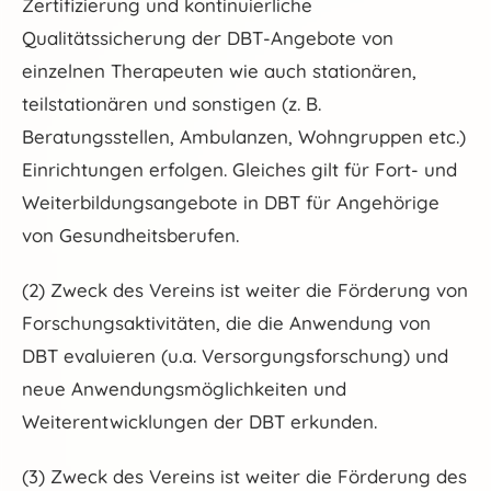
Zertifizierung und kontinuierliche
Qualitätssicherung der DBT-Angebote von
einzelnen Therapeuten wie auch stationären,
teilstationären und sonstigen (z. B.
Beratungsstellen, Ambulanzen, Wohngruppen etc.)
Einrichtungen erfolgen. Gleiches gilt für Fort- und
Weiterbildungsangebote in DBT für Angehörige
von Gesundheitsberufen.
(2) Zweck des Vereins ist weiter die Förderung von
Forschungsaktivitäten, die die Anwendung von
DBT evaluieren (u.a. Versorgungsforschung) und
neue Anwendungsmöglichkeiten und
Weiterentwicklungen der DBT erkunden.
(3) Zweck des Vereins ist weiter die Förderung des