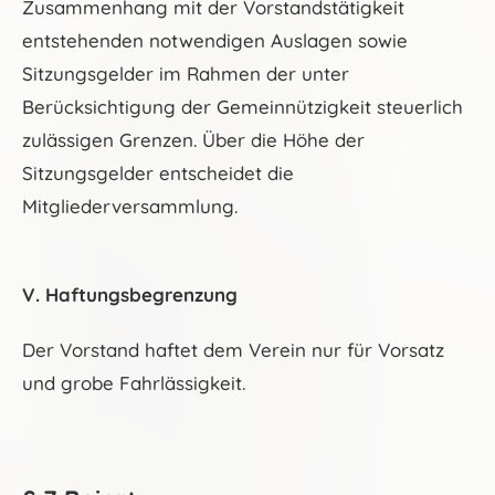
Zusammenhang mit der Vorstandstätigkeit
entstehenden notwendigen Auslagen sowie
Sitzungsgelder im Rahmen der unter
Berücksichtigung der Gemeinnützigkeit steuerlich
zulässigen Grenzen. Über die Höhe der
Sitzungsgelder entscheidet die
Mitgliederversammlung.
V. Haftungsbegrenzung
Der Vorstand haftet dem Verein nur für Vorsatz
und grobe Fahrlässigkeit.