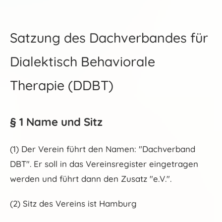
Satzung des Dachverbandes für
Dialektisch Behaviorale
Therapie (DDBT)
§ 1 Name und Sitz
(1) Der Verein führt den Namen: "Dachverband
DBT". Er soll in das Vereinsregister eingetragen
werden und führt dann den Zusatz "e.V.".
(2) Sitz des Vereins ist Hamburg