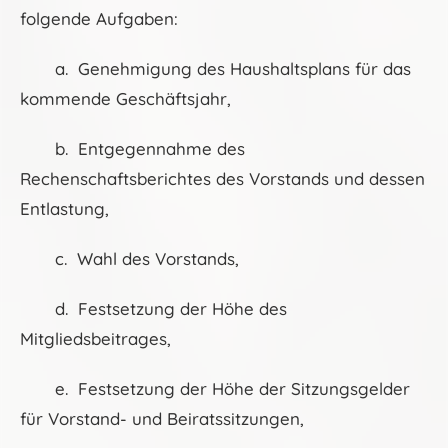
folgende Aufgaben:
a. Genehmigung des Haushaltsplans für das
kommende Geschäftsjahr,
b. Entgegennahme des
Rechenschaftsberichtes des Vorstands und dessen
Entlastung,
c. Wahl des Vorstands,
d. Festsetzung der Höhe des
Mitgliedsbeitrages,
e. Festsetzung der Höhe der Sitzungsgelder
für Vorstand- und Beiratssitzungen,